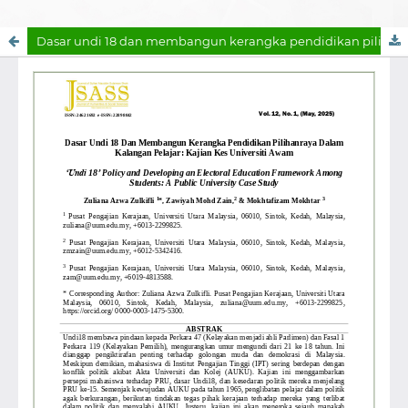
Dasar undi 18 dan membangun kerangka pendidikan pilihanraya dalam kalangan pelajar: kajian kes universiti awam