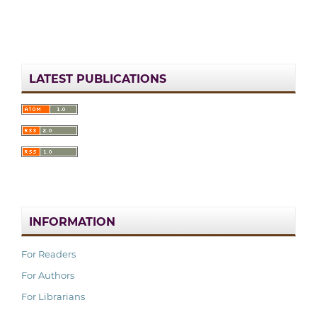
LATEST PUBLICATIONS
INFORMATION
For Readers
For Authors
For Librarians