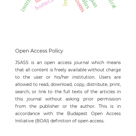
homecare
Open Access Policy
JSASS is an open access journal which means
that all content is freely available without charge
to the user or his/her institution. Users are
allowed to read, download, copy, distribute, print,
search, or link to the full texts of the articles in
this journal without asking prior permission
from the publisher or the author. This is in
accordance with the Budapest Open Access
Initiative (BOAI) definition of open access.