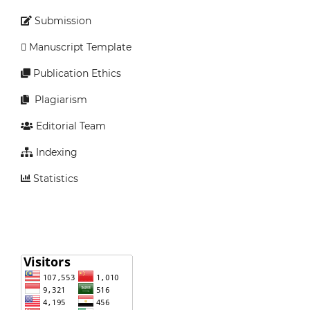
Submission
Manuscript Template
Publication Ethics
Plagiarism
Editorial Team
Indexing
Statistics