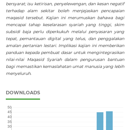
bersyarat; isu ketirisan, penyelewengan, dan kesan negatif
terhadap alam sekitar boleh menjejaskan pencapaian
maqasid tersebut. Kajian ini merumuskan bahawa bagi
mencapai tahap keselarasan syariah yang tinggi, skim
subsidi baja perlu diperkukuh melalui penyasaran yang
tepat, pemantauan digital yang telus, dan penggalakan
amalan pertanian lestari. Implikasi kajian ini memberikan
panduan kepada pembuat dasar untuk mengintegrasikan
nilai-nilai Maqasid Syariah dalam pengurusan bantuan
bagi memastikan kemaslahatan umat manusia yang lebih
menyeluruh
.
DOWNLOADS